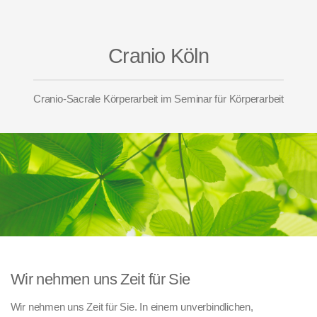
Cranio Köln
Cranio-Sacrale Körperarbeit im Seminar für Körperarbeit
Wir nehmen uns Zeit für Sie
Wir nehmen uns Zeit für Sie. In einem unverbindlichen,