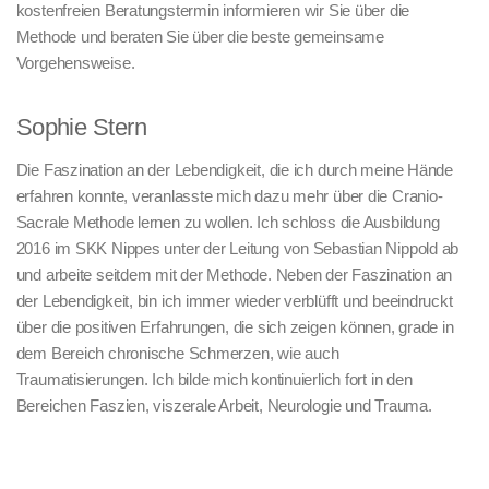
kostenfreien Beratungstermin informieren wir Sie über die
Methode und beraten Sie über die beste gemeinsame
Vorgehensweise.
Sophie Stern
Die Faszination an der Lebendigkeit, die ich durch meine Hände
erfahren konnte, veranlasste mich dazu mehr über die Cranio-
Sacrale Methode lernen zu wollen. Ich schloss die Ausbildung
2016 im SKK Nippes unter der Leitung von Sebastian Nippold ab
und arbeite seitdem mit der Methode. Neben der Faszination an
der Lebendigkeit, bin ich immer wieder verblüfft und beeindruckt
über die positiven Erfahrungen, die sich zeigen können, grade in
dem Bereich chronische Schmerzen, wie auch
Traumatisierungen. Ich bilde mich kontinuierlich fort in den
Bereichen Faszien, viszerale Arbeit, Neurologie und Trauma.